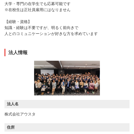
大学・専門の在学生でも応募可能です
※在校生は正社員雇用にはなりません
【経験・資格】
知識・経験は不要ですが、明るく前向きで
人とのコミュニケーションが好きな方を求めています
法人情報
法人名
株式会社アウスタ
住所