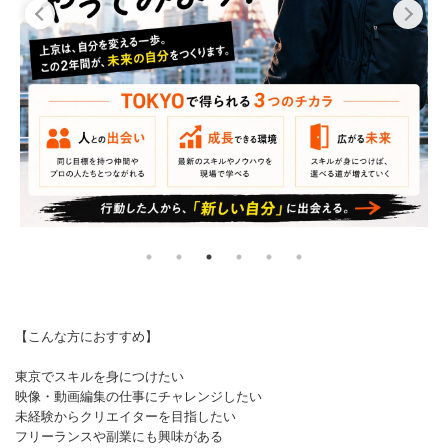
【こんな方におすすめ】
東京でスキルを身につけたい
映像・動画編集の仕事にチャレンジしたい
未経験からクリエイターを目指したい
フリーランスや副業にも興味がある