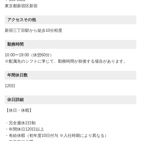
東京都新宿区新宿
アクセスその他
新宿三丁目駅から徒歩10分程度
勤務時間
10:00ー19:00（休憩60分）
※配属先のシフトに準じて、勤務時間が前後する場合があります。
年間休日数
120日
休日詳細
【休日・休暇】
・完全週休2日制
・年間休日120日以上
・有給休暇（初年度10日付与 ※入社時期により異なる）