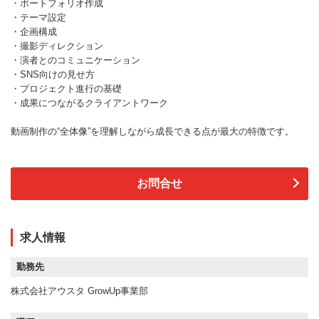
・ポートフォリオ作成
・テーマ設定
・企画構成
・撮影ディレクション
・演者とのコミュニケーション
・SNS向けの見せ方
・プロジェクト進行の基礎
・成果につながるクライアントワーク
動画制作の“全体像”を理解しながら成長できる点が最大の特徴です。
お問合せ
求人情報
勤務先
株式会社アウスタ GrowUp事業部