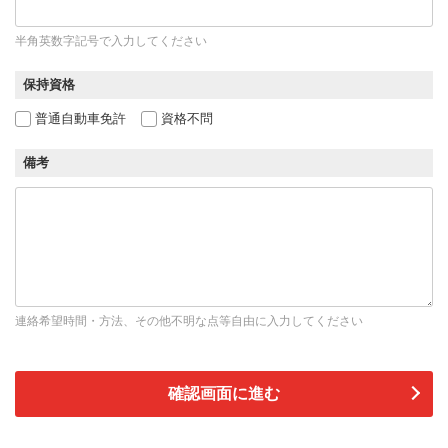
半角英数字記号で入力してください
保持資格
普通自動車免許
資格不問
備考
連絡希望時間・方法、その他不明な点等自由に入力してください