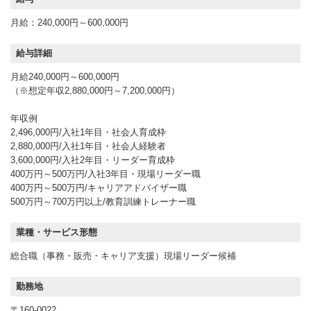
月給：240,000円～600,000円
給与詳細
月給240,000円～600,000円
（※想定年収2,880,000円～7,200,000円）
年収例
2,496,000円/入社1年目・社会人育成枠
2,880,000円/入社1年目・社会人経験者
3,600,000円/入社2年目・リーダー育成枠
400万円～500万円/入社3年目・現場リーダー職
400万円～500万円/キャリアアドバイザー職
500万円～700万円以上/教育訓練トレーナー職
業種・サービス形態
総合職（事務・販売・キャリア支援）現場リーダー候補
勤務地
〒160-0022