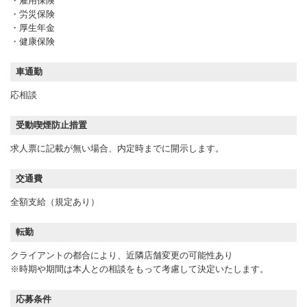
・雇用保険
・労災保険
・厚生年金
・健康保険
車通勤
応相談
受動喫煙防止措置
求人票に記載が無い場合、内定時までに開示します。
交通費
全額支給（規定あり）
転勤
クライアントの都合により、近隣店舗変更の可能性あり
※時期や期間は本人との相談をもって考慮して決定いたします。
応募条件