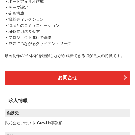
・ポートフォリオ作成
・テーマ設定
・企画構成
・撮影ディレクション
・演者とのコミュニケーション
・SNS向けの見せ方
・プロジェクト進行の基礎
・成果につながるクライアントワーク
動画制作の“全体像”を理解しながら成長できる点が最大の特徴です。
お問合せ
求人情報
勤務先
株式会社アウスタ GrowUp事業部