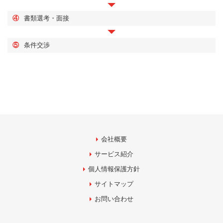
④
書類選考・面接
⑤
条件交渉
会社概要
サービス紹介
個人情報保護方針
サイトマップ
お問い合わせ