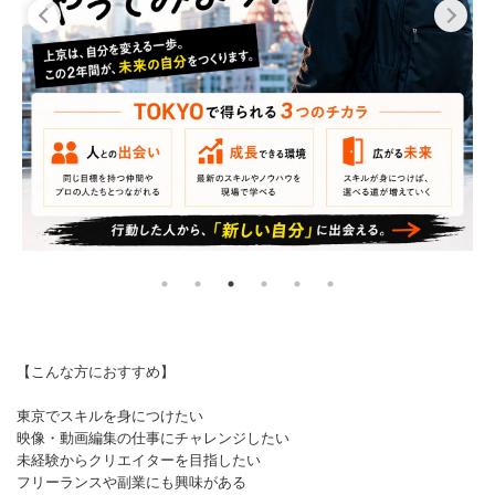
【こんな方におすすめ】
東京でスキルを身につけたい
映像・動画編集の仕事にチャレンジしたい
未経験からクリエイターを目指したい
フリーランスや副業にも興味がある