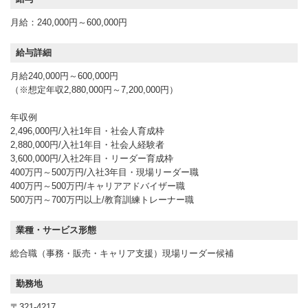
月給：240,000円～600,000円
給与詳細
月給240,000円～600,000円
（※想定年収2,880,000円～7,200,000円）
年収例
2,496,000円/入社1年目・社会人育成枠
2,880,000円/入社1年目・社会人経験者
3,600,000円/入社2年目・リーダー育成枠
400万円～500万円/入社3年目・現場リーダー職
400万円～500万円/キャリアアドバイザー職
500万円～700万円以上/教育訓練トレーナー職
業種・サービス形態
総合職（事務・販売・キャリア支援）現場リーダー候補
勤務地
〒321-4217