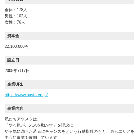
全体：178人
男性：102人
女性：76人
資本金
22,100,000円
設立日
2005年7月7日
企業URL
https://www.austa.co.jp/
事業内容
私たちアウスタは、
「やる気が、未来を動かす」を理念に、
やる気に満ちた若者にチャンスをという行動指針のもと、東京エリアを
中心に事業を展開しています。