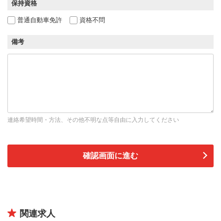
保持資格
普通自動車免許
資格不問
備考
連絡希望時間・方法、その他不明な点等自由に入力してください
関連求人