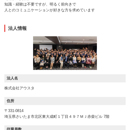
知識・経験は不要ですが、明るく前向きで
人とのコミュニケーションが好きな方を求めています
法人情報
法人名
株式会社アウスタ
住所
〒331-0814
埼玉県さいたま市北区東大成町１丁目４９７ＭＪ赤柴ビル 7階
従業員数