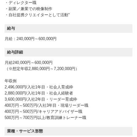
・ディレクター職
・副業／兼業での映像制作
・自社提携クリエイターとして活動"
給与
月給：240,000円～600,000円
給与詳細
月給240,000円～600,000円
（※想定年収2,880,000円～7,200,000円）
年収例
2,496,000円/入社1年目・社会人育成枠
2,880,000円/入社1年目・社会人経験者
3,600,000円/入社2年目・リーダー育成枠
400万円～500万円/入社3年目・現場リーダー職
400万円～500万円/キャリアアドバイザー職
500万円～700万円以上/教育訓練トレーナー職
業種・サービス形態