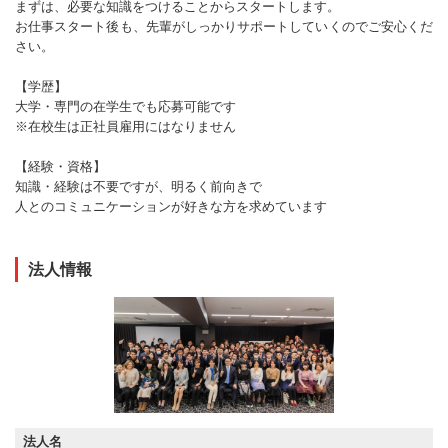
まずは、必要な知識をつけることからスタートします。
お仕事スタート後も、先輩がしっかりサポートしていくのでご安心くだ
さい。
【学歴】
大学・専門の在学生でも応募可能です
※在校生は正社員雇用にはなりません
【経験・資格】
知識・経験は不要ですが、明るく前向きで
人とのコミュニケーションが好きな方を求めています
法人情報
法人名