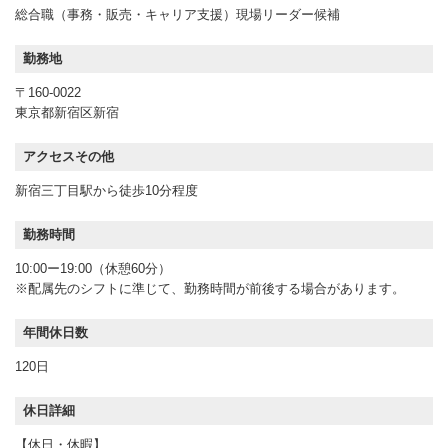
総合職（事務・販売・キャリア支援）現場リーダー候補
勤務地
〒160-0022
東京都新宿区新宿
アクセスその他
新宿三丁目駅から徒歩10分程度
勤務時間
10:00ー19:00（休憩60分）
※配属先のシフトに準じて、勤務時間が前後する場合があります。
年間休日数
120日
休日詳細
【休日・休暇】