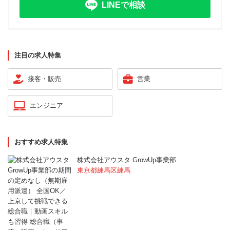
LINEで相談
注目の求人特集
接客・販売
営業
エンジニア
おすすめ求人特集
株式会社アウスタ GrowUp事業部
東京都練馬区練馬