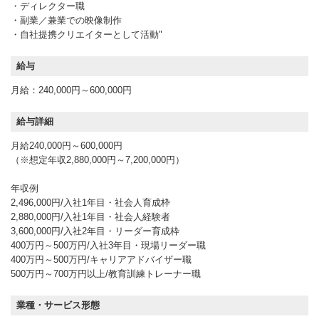
・ディレクター職
・副業／兼業での映像制作
・自社提携クリエイターとして活動"
給与
月給：240,000円～600,000円
給与詳細
月給240,000円～600,000円
（※想定年収2,880,000円～7,200,000円）
年収例
2,496,000円/入社1年目・社会人育成枠
2,880,000円/入社1年目・社会人経験者
3,600,000円/入社2年目・リーダー育成枠
400万円～500万円/入社3年目・現場リーダー職
400万円～500万円/キャリアアドバイザー職
500万円～700万円以上/教育訓練トレーナー職
業種・サービス形態