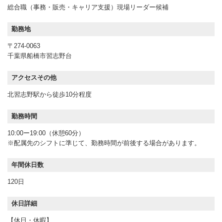
総合職（事務・販売・キャリア支援）現場リーダー候補
勤務地
〒274-0063
千葉県船橋市習志野台
アクセスその他
北習志野駅から徒歩10分程度
勤務時間
10:00ー19:00（休憩60分）
※配属先のシフトに準じて、勤務時間が前後する場合があります。
年間休日数
120日
休日詳細
【休日・休暇】