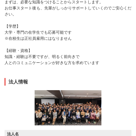
まずは、必要な知識をつけることからスタートします。
お仕事スタート後も、先輩がしっかりサポートしていくのでご安心くだ
さい。
【学歴】
大学・専門の在学生でも応募可能です
※在校生は正社員雇用にはなりません
【経験・資格】
知識・経験は不要ですが、明るく前向きで
人とのコミュニケーションが好きな方を求めています
法人情報
法人名