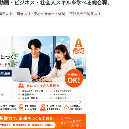
動画・ビジネス・社会人スキルを学べる総合職。
20日以上
研修あり・安心のサポート体制
正社員登用制度あり