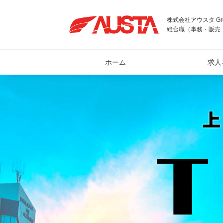
株式会社アウスタ G
総合職（事務・販売
ホーム
求人