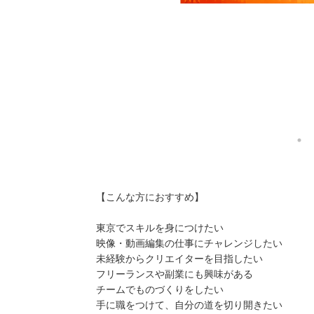
【こんな方におすすめ】
東京でスキルを身につけたい
映像・動画編集の仕事にチャレンジしたい
未経験からクリエイターを目指したい
フリーランスや副業にも興味がある
チームでものづくりをしたい
手に職をつけて、自分の道を切り開きたい