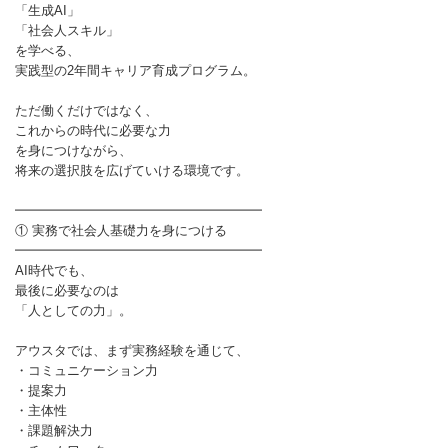
「生成AI」
「社会人スキル」
を学べる、
実践型の2年間キャリア育成プログラム。
ただ働くだけではなく、
これからの時代に必要な力
を身につけながら、
将来の選択肢を広げていける環境です。
━━━━━━━━━━━━━━━━━━━
① 実務で社会人基礎力を身につける
━━━━━━━━━━━━━━━━━━━
AI時代でも、
最後に必要なのは
「人としての力」。
アウスタでは、まず実務経験を通じて、
・コミュニケーション力
・提案力
・主体性
・課題解決力