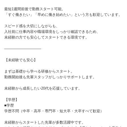
最短1週間前後で勤務スタート可能。
「すぐ働きたい」「早めに働き始めたい」という方も歓迎しています。
スピード感を大切にしながらも、
入社前に仕事内容や職場環境をしっかり確認できるため、
未経験の方でも安心してスタートできる環境です。
――――――――――
【未経験でも安心】
まずは基礎から学べる研修からスタート。
勤務開始後も先輩スタッフがしっかりサポートします。
未経験から成長したい20代を応援しています。
【学歴】
■学歴
学歴不問（中卒・高卒・専門卒・短大卒・大卒すべて歓迎）
未経験からスタートした先輩が多数活躍中です。