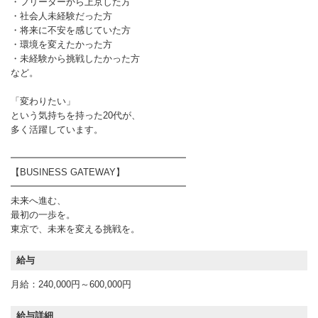
・フリーターから上京した方
・社会人未経験だった方
・将来に不安を感じていた方
・環境を変えたかった方
・未経験から挑戦したかった方
など。
「変わりたい」
という気持ちを持った20代が、
多く活躍しています。
━━━━━━━━━━━━━━━━━━━
【BUSINESS GATEWAY】
━━━━━━━━━━━━━━━━━━━
未来へ進む、
最初の一歩を。
東京で、未来を変える挑戦を。
給与
月給：240,000円～600,000円
給与詳細