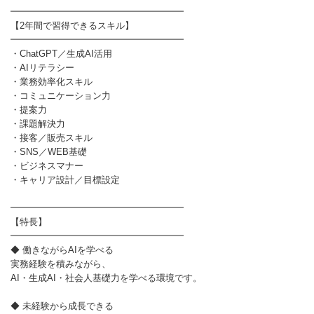
━━━━━━━━━━━━━━━━━━━
【2年間で習得できるスキル】
━━━━━━━━━━━━━━━━━━━
・ChatGPT／生成AI活用
・AIリテラシー
・業務効率化スキル
・コミュニケーション力
・提案力
・課題解決力
・接客／販売スキル
・SNS／WEB基礎
・ビジネスマナー
・キャリア設計／目標設定
━━━━━━━━━━━━━━━━━━━
【特長】
━━━━━━━━━━━━━━━━━━━
◆ 働きながらAIを学べる
実務経験を積みながら、
AI・生成AI・社会人基礎力を学べる環境です。
◆ 未経験から成長できる