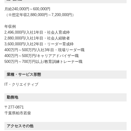
月給240,000円～600,000円
（※想定年収2,880,000円～7,200,000円）
年収例
2,496,000円/入社1年目・社会人育成枠
2,880,000円/入社1年目・社会人経験者
3,600,000円/入社2年目・リーダー育成枠
400万円～500万円/入社3年目・現場リーダー職
400万円～500万円/キャリアアドバイザー職
500万円～700万円以上/教育訓練トレーナー職
業種・サービス形態
IT・クリエイティブ
勤務地
〒277-0871
千葉県柏市若柴
アクセスその他