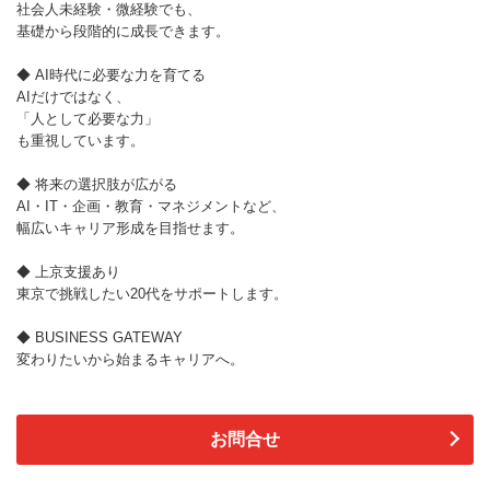
社会人未経験・微経験でも、
基礎から段階的に成長できます。
◆ AI時代に必要な力を育てる
AIだけではなく、
「人として必要な力」
も重視しています。
◆ 将来の選択肢が広がる
AI・IT・企画・教育・マネジメントなど、
幅広いキャリア形成を目指せます。
◆ 上京支援あり
東京で挑戦したい20代をサポートします。
◆ BUSINESS GATEWAY
変わりたいから始まるキャリアへ。
お問合せ