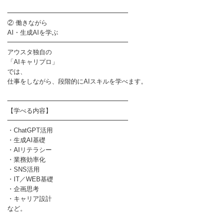
━━━━━━━━━━━━━━━━━━━
② 働きながら
AI・生成AIを学ぶ
━━━━━━━━━━━━━━━━━━━
アウスタ独自の
「AIキャリプロ」
では、
仕事をしながら、段階的にAIスキルを学べます。
━━━━━━━━━━━━━━━━━━━
【学べる内容】
━━━━━━━━━━━━━━━━━━━
・ChatGPT活用
・生成AI基礎
・AIリテラシー
・業務効率化
・SNS活用
・IT／WEB基礎
・企画思考
・キャリア設計
など。