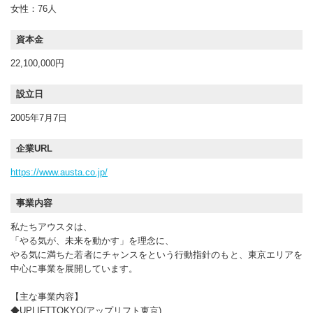
女性：76人
資本金
22,100,000円
設立日
2005年7月7日
企業URL
https://www.austa.co.jp/
事業内容
私たちアウスタは、
「やる気が、未来を動かす」を理念に、
やる気に満ちた若者にチャンスをという行動指針のもと、東京エリアを
中心に事業を展開しています。
【主な事業内容】
◆UPLIFTTOKYO(アップリフト東京)