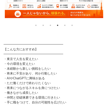
━━━━━━━━━━━━━━━━━━━
【こんな方におすすめ】
━━━━━━━━━━━━━━━━━━━
・東京で人生を変えたい
・今の環境を変えたい
・未経験から新しい挑戦をしたい
・将来に不安があり、何か行動したい
・AIやChatGPTに興味がある
・ただ働くだけで終わりたくない
・将来につながるスキルを身につけたい
・働きながら成長したい
・仲間と切磋琢磨できる環境に行きたい
・手に職をつけて、自分の可能性を広げたい