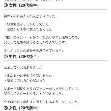
③ 女性（20代前半）
初めての社会人で不安ばかりでした。
・研修制度がしっかりしていた
・基礎から丁寧に教えてもらえた
同世代のメンバーも多く、相談しやすい環境なので、
安心して仕事を続けることができています。
少しずつ自分の成長を実感できています。
④ 男性（20代後半）
上京して不安もありました。
・生活面や仕事面で不安があった
・環境に慣れるか心配だった
サポート制度や周りのフォローがしっかりしていて、
安心してスタートすることができました。
今では将来を前向きに考えられるようになりました。
⑤ 女性（20代前半）