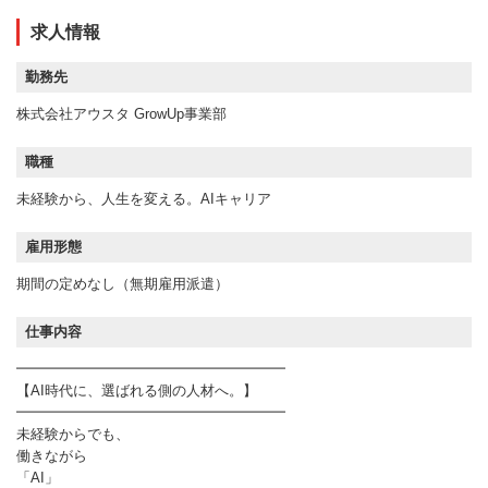
求人情報
勤務先
株式会社アウスタ GrowUp事業部
職種
未経験から、人生を変える。AIキャリア
雇用形態
期間の定めなし（無期雇用派遣）
仕事内容
━━━━━━━━━━━━━━━━━━━
【AI時代に、選ばれる側の人材へ。】
━━━━━━━━━━━━━━━━━━━
未経験からでも、
働きながら
「AI」