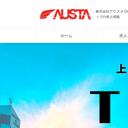
株式会社アウスタ G
ィブの求人情報
ホーム
求人