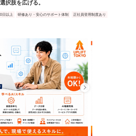
の選択肢を広げる。
20日以上
研修あり・安心のサポート体制
正社員登用制度あり