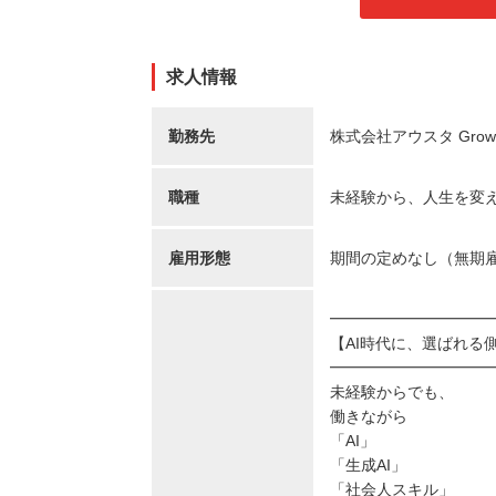
求人情報
勤務先
株式会社アウスタ Gro
職種
未経験から、人生を変え
雇用形態
期間の定めなし（無期
━━━━━━━━━━
【AI時代に、選ばれる
━━━━━━━━━━
未経験からでも、
働きながら
「AI」
「生成AI」
「社会人スキル」