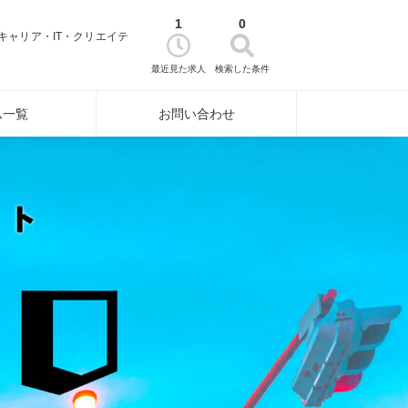
1
0
キャリア・IT・クリエイテ
最近見た求人
検索した条件
ム一覧
お問い合わせ