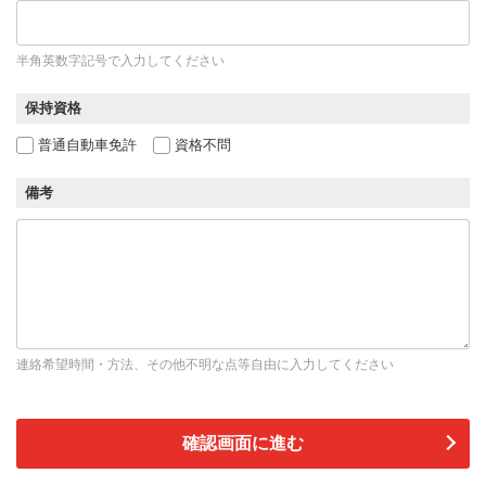
半角英数字記号で入力してください
保持資格
普通自動車免許
資格不問
備考
連絡希望時間・方法、その他不明な点等自由に入力してください