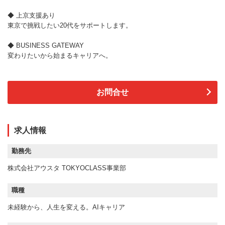
◆ 上京支援あり
東京で挑戦したい20代をサポートします。
◆ BUSINESS GATEWAY
変わりたいから始まるキャリアへ。
お問合せ
求人情報
勤務先
株式会社アウスタ TOKYOCLASS事業部
職種
未経験から、人生を変える。AIキャリア