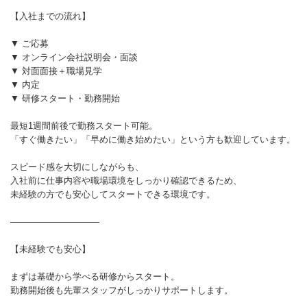
【入社までの流れ】
▼ ご応募
▼ オンライン会社説明会・面談
▼ 対面面接＋職場見学
▼ 内定
▼ 研修スタート・勤務開始
最短1週間前後で勤務スタート可能。
「すぐ働きたい」「早めに働き始めたい」という方も歓迎しています。
スピード感を大切にしながらも、
入社前に仕事内容や職場環境をしっかり確認できるため、
未経験の方でも安心してスタートできる環境です。
――――――――――
【未経験でも安心】
まずは基礎から学べる研修からスタート。
勤務開始後も先輩スタッフがしっかりサポートします。