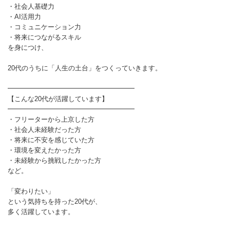
・社会人基礎力
・AI活用力
・コミュニケーション力
・将来につながるスキル
を身につけ、
20代のうちに「人生の土台」をつくっていきます。
━━━━━━━━━━━━━━━━━━━
【こんな20代が活躍しています】
━━━━━━━━━━━━━━━━━━━
・フリーターから上京した方
・社会人未経験だった方
・将来に不安を感じていた方
・環境を変えたかった方
・未経験から挑戦したかった方
など。
「変わりたい」
という気持ちを持った20代が、
多く活躍しています。