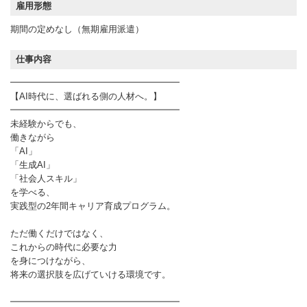
雇用形態
期間の定めなし（無期雇用派遣）
仕事内容
━━━━━━━━━━━━━━━━━━━
【AI時代に、選ばれる側の人材へ。】
━━━━━━━━━━━━━━━━━━━
未経験からでも、
働きながら
「AI」
「生成AI」
「社会人スキル」
を学べる、
実践型の2年間キャリア育成プログラム。
ただ働くだけではなく、
これからの時代に必要な力
を身につけながら、
将来の選択肢を広げていける環境です。
━━━━━━━━━━━━━━━━━━━