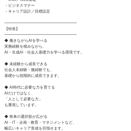
・ビジネスマナー
・キャリア設計／目標設定
━━━━━━━━━━━━━━━━━━━
【特長】
━━━━━━━━━━━━━━━━━━━
◆ 働きながらAIを学べる
実務経験を積みながら、
AI・生成AI・社会人基礎力を学べる環境です。
◆ 未経験から成長できる
社会人未経験・微経験でも、
基礎から段階的に成長できます。
◆ AI時代に必要な力を育てる
AIだけではなく、
「人として必要な力」
も重視しています。
◆ 将来の選択肢が広がる
AI・IT・企画・教育・マネジメントなど、
幅広いキャリア形成を目指せます。