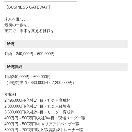
━━━━━━━━━━━━━━━━━━━
【BUSINESS GATEWAY】
━━━━━━━━━━━━━━━━━━━
未来へ進む、
最初の一歩を。
東京で、未来を変える挑戦を。
給与
月給：240,000円～600,000円
給与詳細
月給240,000円～600,000円
（※想定年収2,880,000円～7,200,000円）
年収例
2,496,000円/入社1年目・社会人育成枠
2,880,000円/入社1年目・社会人経験者
3,600,000円/入社2年目・リーダー育成枠
400万円～500万円/入社3年目・現場リーダー職
400万円～500万円/キャリアアドバイザー職
500万円～700万円以上/教育訓練トレーナー職