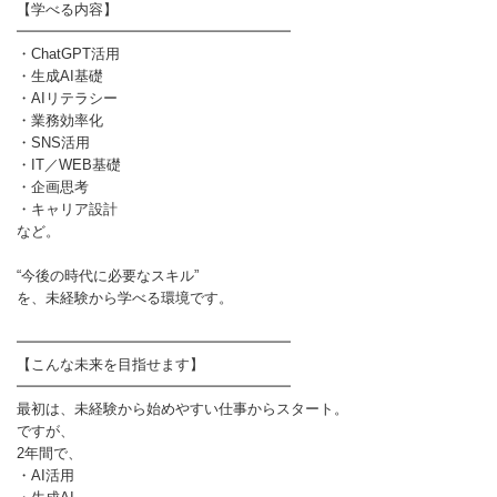
【学べる内容】
━━━━━━━━━━━━━━━━━━━
・ChatGPT活用
・生成AI基礎
・AIリテラシー
・業務効率化
・SNS活用
・IT／WEB基礎
・企画思考
・キャリア設計
など。
“今後の時代に必要なスキル”
を、未経験から学べる環境です。
━━━━━━━━━━━━━━━━━━━
【こんな未来を目指せます】
━━━━━━━━━━━━━━━━━━━
最初は、未経験から始めやすい仕事からスタート。
ですが、
2年間で、
・AI活用