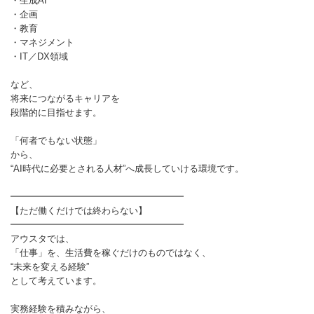
・生成AI
・企画
・教育
・マネジメント
・IT／DX領域
など、
将来につながるキャリアを
段階的に目指せます。
「何者でもない状態」
から、
“AI時代に必要とされる人材”へ成長していける環境です。
━━━━━━━━━━━━━━━━━━━
【ただ働くだけでは終わらない】
━━━━━━━━━━━━━━━━━━━
アウスタでは、
「仕事」を、生活費を稼ぐだけのものではなく、
“未来を変える経験”
として考えています。
実務経験を積みながら、