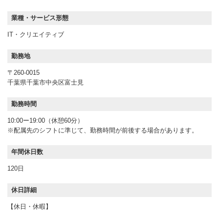
業種・サービス形態
IT・クリエイティブ
勤務地
〒260-0015
千葉県千葉市中央区富士見
勤務時間
10:00ー19:00（休憩60分）
※配属先のシフトに準じて、勤務時間が前後する場合があります。
年間休日数
120日
休日詳細
【休日・休暇】