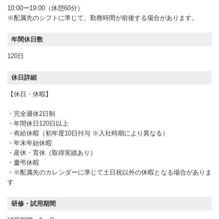
10:00ー19:00（休憩60分）
※配属先のシフトに準じて、勤務時間が前後する場合があります。
年間休日数
120日
休日詳細
【休日・休暇】
・完全週休2日制
・年間休日120日以上
・有給休暇（初年度10日付与 ※入社時期により異なる）
・年末年始休暇
・産休・育休（取得実績あり）
・慶弔休暇
・※配属先のカレンダーに準じて土日祝以外の休暇となる場合がありま
す
研修・試用期間