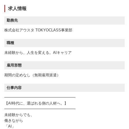
求人情報
勤務先
株式会社アウスタ TOKYOCLASS事業部
職種
未経験から、人生を変える。AIキャリア
雇用形態
期間の定めなし（無期雇用派遣）
仕事内容
━━━━━━━━━━━━━━━━━━━
【AI時代に、選ばれる側の人材へ。】
━━━━━━━━━━━━━━━━━━━
未経験からでも、
働きながら
「AI」