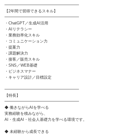
━━━━━━━━━━━━━━━━━━━
【2年間で習得できるスキル】
━━━━━━━━━━━━━━━━━━━
・ChatGPT／生成AI活用
・AIリテラシー
・業務効率化スキル
・コミュニケーション力
・提案力
・課題解決力
・接客／販売スキル
・SNS／WEB基礎
・ビジネスマナー
・キャリア設計／目標設定
━━━━━━━━━━━━━━━━━━━
【特長】
━━━━━━━━━━━━━━━━━━━
◆ 働きながらAIを学べる
実務経験を積みながら、
AI・生成AI・社会人基礎力を学べる環境です。
◆ 未経験から成長できる