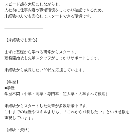
スピード感を大切にしながらも、
入社前に仕事内容や職場環境をしっかり確認できるため、
未経験の方でも安心してスタートできる環境です。
――――――――――
【未経験でも安心】
まずは基礎から学べる研修からスタート。
勤務開始後も先輩スタッフがしっかりサポートします。
未経験から成長したい20代を応援しています。
【学歴】
■学歴
学歴不問（中卒・高卒・専門卒・短大卒・大卒すべて歓迎）
未経験からスタートした先輩が多数活躍中です。
これまでの経歴やスキルよりも、「これから成長したい」という意欲を
重視しています。
【経験・資格】