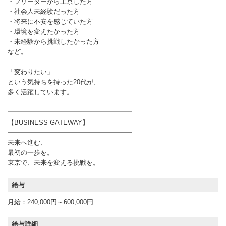
・フリーターから上京した方
・社会人未経験だった方
・将来に不安を感じていた方
・環境を変えたかった方
・未経験から挑戦したかった方
など。
「変わりたい」
という気持ちを持った20代が、
多く活躍しています。
━━━━━━━━━━━━━━━━━━━
【BUSINESS GATEWAY】
━━━━━━━━━━━━━━━━━━━
未来へ進む、
最初の一歩を。
東京で、未来を変える挑戦を。
給与
月給：240,000円～600,000円
給与詳細