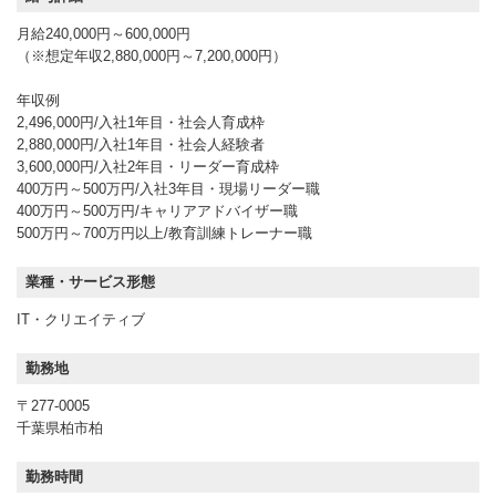
月給240,000円～600,000円
（※想定年収2,880,000円～7,200,000円）
年収例
2,496,000円/入社1年目・社会人育成枠
2,880,000円/入社1年目・社会人経験者
3,600,000円/入社2年目・リーダー育成枠
400万円～500万円/入社3年目・現場リーダー職
400万円～500万円/キャリアアドバイザー職
500万円～700万円以上/教育訓練トレーナー職
業種・サービス形態
IT・クリエイティブ
勤務地
〒277-0005
千葉県柏市柏
勤務時間