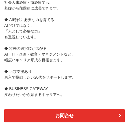
社会人未経験・微経験でも、
基礎から段階的に成長できます。
◆ AI時代に必要な力を育てる
AIだけではなく、
「人として必要な力」
も重視しています。
◆ 将来の選択肢が広がる
AI・IT・企画・教育・マネジメントなど、
幅広いキャリア形成を目指せます。
◆ 上京支援あり
東京で挑戦したい20代をサポートします。
◆ BUSINESS GATEWAY
変わりたいから始まるキャリアへ。
お問合せ