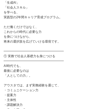
「生成AI」
「社会人スキル」
を学べる、
実践型の2年間キャリア育成プログラム。
ただ働くだけではなく、
これからの時代に必要な力
を身につけながら、
将来の選択肢を広げていける環境です。
━━━━━━━━━━━━━━━━━━━
① 実務で社会人基礎力を身につける
━━━━━━━━━━━━━━━━━━━
AI時代でも、
最後に必要なのは
「人としての力」。
アウスタでは、まず実務経験を通じて、
・コミュニケーション力
・提案力
・主体性
・課題解決力