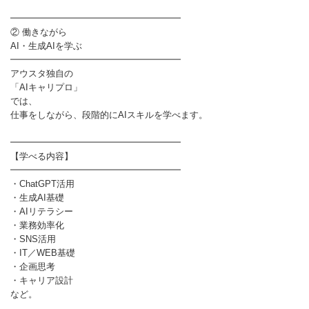
━━━━━━━━━━━━━━━━━━━
② 働きながら
AI・生成AIを学ぶ
━━━━━━━━━━━━━━━━━━━
アウスタ独自の
「AIキャリプロ」
では、
仕事をしながら、段階的にAIスキルを学べます。
━━━━━━━━━━━━━━━━━━━
【学べる内容】
━━━━━━━━━━━━━━━━━━━
・ChatGPT活用
・生成AI基礎
・AIリテラシー
・業務効率化
・SNS活用
・IT／WEB基礎
・企画思考
・キャリア設計
など。