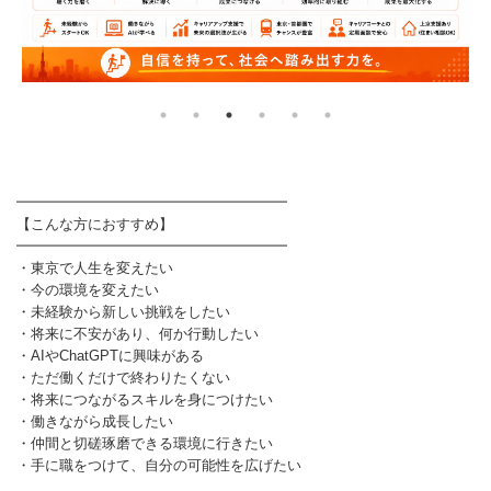
━━━━━━━━━━━━━━━━━━━
【こんな方におすすめ】
━━━━━━━━━━━━━━━━━━━
・東京で人生を変えたい
・今の環境を変えたい
・未経験から新しい挑戦をしたい
・将来に不安があり、何か行動したい
・AIやChatGPTに興味がある
・ただ働くだけで終わりたくない
・将来につながるスキルを身につけたい
・働きながら成長したい
・仲間と切磋琢磨できる環境に行きたい
・手に職をつけて、自分の可能性を広げたい