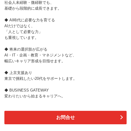
社会人未経験・微経験でも、
基礎から段階的に成長できます。
◆ AI時代に必要な力を育てる
AIだけではなく、
「人として必要な力」
も重視しています。
◆ 将来の選択肢が広がる
AI・IT・企画・教育・マネジメントなど、
幅広いキャリア形成を目指せます。
◆ 上京支援あり
東京で挑戦したい20代をサポートします。
◆ BUSINESS GATEWAY
変わりたいから始まるキャリアへ。
お問合せ