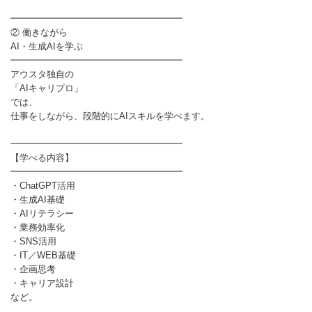
━━━━━━━━━━━━━━━━━━━
② 働きながら
AI・生成AIを学ぶ
━━━━━━━━━━━━━━━━━━━
アウスタ独自の
「AIキャリプロ」
では、
仕事をしながら、段階的にAIスキルを学べます。
━━━━━━━━━━━━━━━━━━━
【学べる内容】
━━━━━━━━━━━━━━━━━━━
・ChatGPT活用
・生成AI基礎
・AIリテラシー
・業務効率化
・SNS活用
・IT／WEB基礎
・企画思考
・キャリア設計
など。