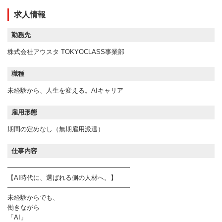
求人情報
勤務先
株式会社アウスタ TOKYOCLASS事業部
職種
未経験から、人生を変える。AIキャリア
雇用形態
期間の定めなし（無期雇用派遣）
仕事内容
━━━━━━━━━━━━━━━━━━━
【AI時代に、選ばれる側の人材へ。】
━━━━━━━━━━━━━━━━━━━
未経験からでも、
働きながら
「AI」