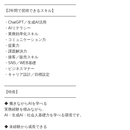
━━━━━━━━━━━━━━━━━━━
【2年間で習得できるスキル】
━━━━━━━━━━━━━━━━━━━
・ChatGPT／生成AI活用
・AIリテラシー
・業務効率化スキル
・コミュニケーション力
・提案力
・課題解決力
・接客／販売スキル
・SNS／WEB基礎
・ビジネスマナー
・キャリア設計／目標設定
━━━━━━━━━━━━━━━━━━━
【特長】
━━━━━━━━━━━━━━━━━━━
◆ 働きながらAIを学べる
実務経験を積みながら、
AI・生成AI・社会人基礎力を学べる環境です。
◆ 未経験から成長できる