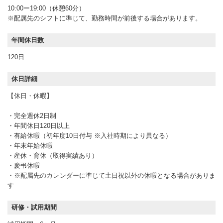
10:00ー19:00（休憩60分）
※配属先のシフトに準じて、勤務時間が前後する場合があります。
年間休日数
120日
休日詳細
【休日・休暇】
・完全週休2日制
・年間休日120日以上
・有給休暇（初年度10日付与 ※入社時期により異なる）
・年末年始休暇
・産休・育休（取得実績あり）
・慶弔休暇
・※配属先のカレンダーに準じて土日祝以外の休暇となる場合がありま
す
研修・試用期間