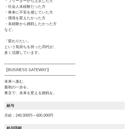
・フリーターから上京した方
・社会人未経験だった方
・将来に不安を感じていた方
・環境を変えたかった方
・未経験から挑戦したかった方
など。
「変わりたい」
という気持ちを持った20代が、
多く活躍しています。
━━━━━━━━━━━━━━━━━━━
【BUSINESS GATEWAY】
━━━━━━━━━━━━━━━━━━━
未来へ進む、
最初の一歩を。
東京で、未来を変える挑戦を。
給与
月給：240,000円～600,000円
給与詳細