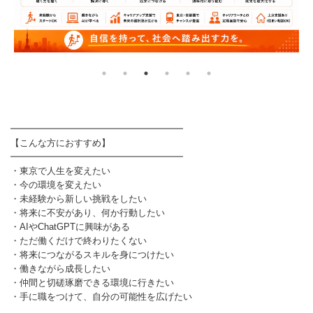
━━━━━━━━━━━━━━━━━━━
【こんな方におすすめ】
━━━━━━━━━━━━━━━━━━━
・東京で人生を変えたい
・今の環境を変えたい
・未経験から新しい挑戦をしたい
・将来に不安があり、何か行動したい
・AIやChatGPTに興味がある
・ただ働くだけで終わりたくない
・将来につながるスキルを身につけたい
・働きながら成長したい
・仲間と切磋琢磨できる環境に行きたい
・手に職をつけて、自分の可能性を広げたい