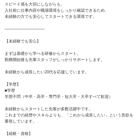
スピード感を大切にしながらも、
入社前に仕事内容や職場環境をしっかり確認できるため、
未経験の方でも安心してスタートできる環境です。
――――――――――
【未経験でも安心】
まずは基礎から学べる研修からスタート。
勤務開始後も先輩スタッフがしっかりサポートします。
未経験から成長したい20代を応援しています。
【学歴】
■学歴
学歴不問（中卒・高卒・専門卒・短大卒・大卒すべて歓迎）
未経験からスタートした先輩が多数活躍中です。
これまでの経歴やスキルよりも、「これから成長したい」という意欲を
重視しています。
【経験・資格】