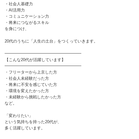
・社会人基礎力
・AI活用力
・コミュニケーション力
・将来につながるスキル
を身につけ、
20代のうちに「人生の土台」をつくっていきます。
━━━━━━━━━━━━━━━━━━━
【こんな20代が活躍しています】
━━━━━━━━━━━━━━━━━━━
・フリーターから上京した方
・社会人未経験だった方
・将来に不安を感じていた方
・環境を変えたかった方
・未経験から挑戦したかった方
など。
「変わりたい」
という気持ちを持った20代が、
多く活躍しています。