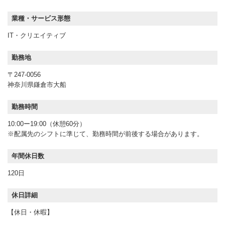
業種・サービス形態
IT・クリエイティブ
勤務地
〒247-0056
神奈川県鎌倉市大船
勤務時間
10:00ー19:00（休憩60分）
※配属先のシフトに準じて、勤務時間が前後する場合があります。
年間休日数
120日
休日詳細
【休日・休暇】