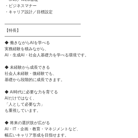
・ビジネスマナー
・キャリア設計／目標設定
━━━━━━━━━━━━━━━━━━━
【特長】
━━━━━━━━━━━━━━━━━━━
◆ 働きながらAIを学べる
実務経験を積みながら、
AI・生成AI・社会人基礎力を学べる環境です。
◆ 未経験から成長できる
社会人未経験・微経験でも、
基礎から段階的に成長できます。
◆ AI時代に必要な力を育てる
AIだけではなく、
「人として必要な力」
も重視しています。
◆ 将来の選択肢が広がる
AI・IT・企画・教育・マネジメントなど、
幅広いキャリア形成を目指せます。