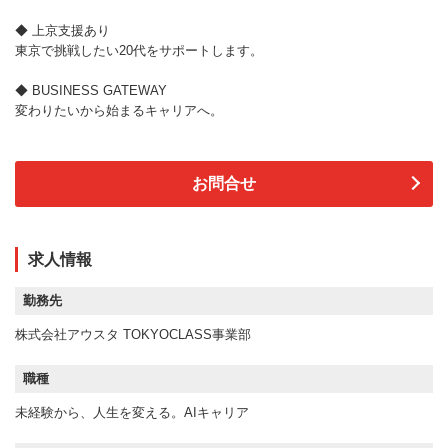
◆ 上京支援あり
東京で挑戦したい20代をサポートします。
◆ BUSINESS GATEWAY
変わりたいから始まるキャリアへ。
お問合せ
求人情報
勤務先
株式会社アウスタ TOKYOCLASS事業部
職種
未経験から、人生を変える。AIキャリア