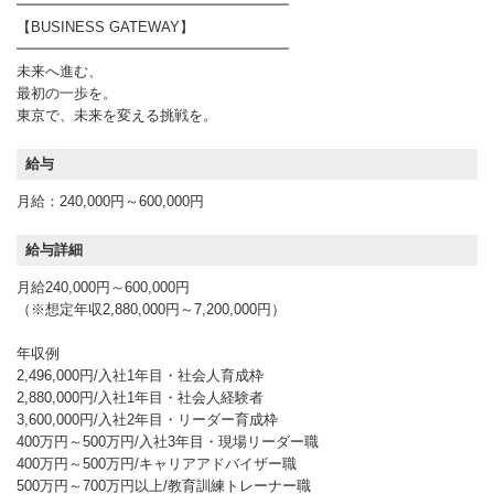
━━━━━━━━━━━━━━━━━━━
【BUSINESS GATEWAY】
━━━━━━━━━━━━━━━━━━━
未来へ進む、
最初の一歩を。
東京で、未来を変える挑戦を。
給与
月給：240,000円～600,000円
給与詳細
月給240,000円～600,000円
（※想定年収2,880,000円～7,200,000円）
年収例
2,496,000円/入社1年目・社会人育成枠
2,880,000円/入社1年目・社会人経験者
3,600,000円/入社2年目・リーダー育成枠
400万円～500万円/入社3年目・現場リーダー職
400万円～500万円/キャリアアドバイザー職
500万円～700万円以上/教育訓練トレーナー職