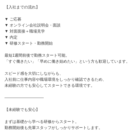
【入社までの流れ】
▼ ご応募
▼ オンライン会社説明会・面談
▼ 対面面接＋職場見学
▼ 内定
▼ 研修スタート・勤務開始
最短1週間前後で勤務スタート可能。
「すぐ働きたい」「早めに働き始めたい」という方も歓迎しています。
スピード感を大切にしながらも、
入社前に仕事内容や職場環境をしっかり確認できるため、
未経験の方でも安心してスタートできる環境です。
――――――――――
【未経験でも安心】
まずは基礎から学べる研修からスタート。
勤務開始後も先輩スタッフがしっかりサポートします。