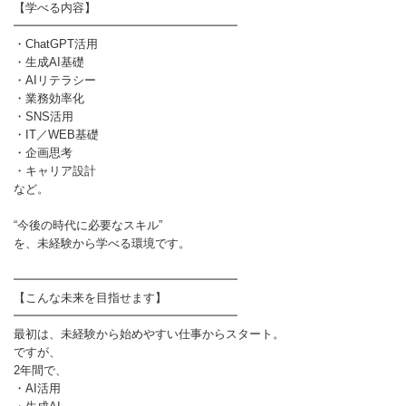
【学べる内容】
━━━━━━━━━━━━━━━━━━━
・ChatGPT活用
・生成AI基礎
・AIリテラシー
・業務効率化
・SNS活用
・IT／WEB基礎
・企画思考
・キャリア設計
など。
“今後の時代に必要なスキル”
を、未経験から学べる環境です。
━━━━━━━━━━━━━━━━━━━
【こんな未来を目指せます】
━━━━━━━━━━━━━━━━━━━
最初は、未経験から始めやすい仕事からスタート。
ですが、
2年間で、
・AI活用