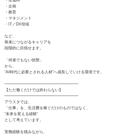
・生成AI
・企画
・教育
・マネジメント
・IT／DX領域
など、
将来につながるキャリアを
段階的に目指せます。
「何者でもない状態」
から、
“AI時代に必要とされる人材”へ成長していける環境です。
━━━━━━━━━━━━━━━━━━━
【ただ働くだけでは終わらない】
━━━━━━━━━━━━━━━━━━━
アウスタでは、
「仕事」を、生活費を稼ぐだけのものではなく、
“未来を変える経験”
として考えています。
実務経験を積みながら、