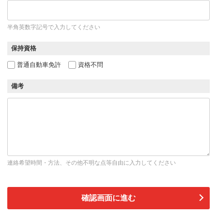
半角英数字記号で入力してください
保持資格
普通自動車免許
資格不問
備考
連絡希望時間・方法、その他不明な点等自由に入力してください