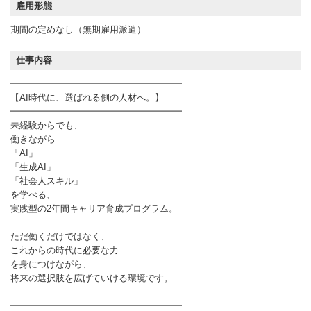
雇用形態
期間の定めなし（無期雇用派遣）
仕事内容
━━━━━━━━━━━━━━━━━━━
【AI時代に、選ばれる側の人材へ。】
━━━━━━━━━━━━━━━━━━━
未経験からでも、
働きながら
「AI」
「生成AI」
「社会人スキル」
を学べる、
実践型の2年間キャリア育成プログラム。
ただ働くだけではなく、
これからの時代に必要な力
を身につけながら、
将来の選択肢を広げていける環境です。
━━━━━━━━━━━━━━━━━━━