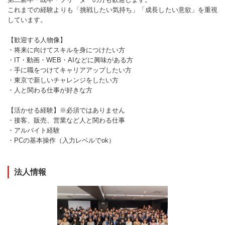
これまでの経験よりも「挑戦したい気持ち」「成長したい意欲」を重視
しています。
【歓迎する人物像】
・将来に向けてスキルを身につけたい方
・IT・動画・WEB・AIなどに興味がある方
・手に職をつけてキャリアアップしたい方
・東京で新しいチャレンジをしたい方
・人と関わる仕事が好きな方
【活かせる経験】※必須ではありません
・接客、販売、営業など人と関わる仕事
・アルバイト経験
・PCの基本操作（入力レベルでok）
法人情報