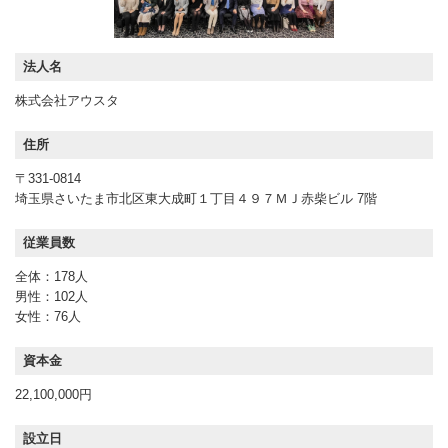
法人名
株式会社アウスタ
住所
〒331-0814
埼玉県さいたま市北区東大成町１丁目４９７ＭＪ赤柴ビル 7階
従業員数
全体：178人
男性：102人
女性：76人
資本金
22,100,000円
設立日