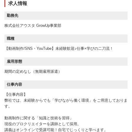
求人情報
勤務先
株式会社アウスタ GrowUp事業部
職種
【動画制作/SNS・YouTube】未経験歓迎♪仕事×学びの二刀流！
雇用形態
期間の定めなし（無期雇用派遣）
仕事内容
【仕事内容】
弊社では、未経験からでも「学びながら働く環境」をご用意しておりま
す。
動画制作に関する「知識と技術を習得」
現役のプロクリエイターを講師として採用。
講義はオンラインで受講可能！自宅でじっくりと学べます。