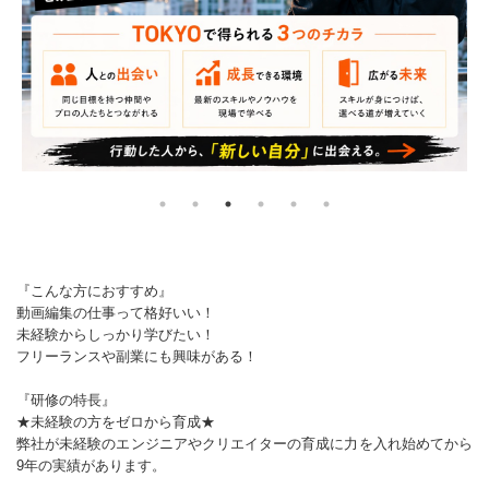
『こんな方におすすめ』
動画編集の仕事って格好いい！
未経験からしっかり学びたい！
フリーランスや副業にも興味がある！
『研修の特長』
★未経験の方をゼロから育成★
弊社が未経験のエンジニアやクリエイターの育成に力を入れ始めてから
9年の実績があります。