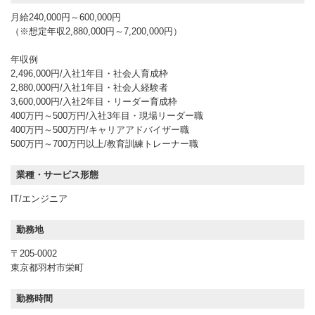
月給240,000円～600,000円
（※想定年収2,880,000円～7,200,000円）
年収例
2,496,000円/入社1年目・社会人育成枠
2,880,000円/入社1年目・社会人経験者
3,600,000円/入社2年目・リーダー育成枠
400万円～500万円/入社3年目・現場リーダー職
400万円～500万円/キャリアアドバイザー職
500万円～700万円以上/教育訓練トレーナー職
業種・サービス形態
IT/エンジニア
勤務地
〒205-0002
東京都羽村市栄町
勤務時間