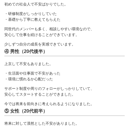
初めての社会人で不安ばかりでした。
・研修制度がしっかりしていた
・基礎から丁寧に教えてもらえた
同世代のメンバーも多く、相談しやすい環境なので、
安心して仕事を続けることができています。
少しずつ自分の成長を実感できています。
④ 男性（20代後半）
上京して不安もありました。
・生活面や仕事面で不安があった
・環境に慣れるか心配だった
サポート制度や周りのフォローがしっかりしていて、
安心してスタートすることができました。
今では将来を前向きに考えられるようになりました。
⑤ 女性（20代前半）
将来に対して漠然とした不安がありました。