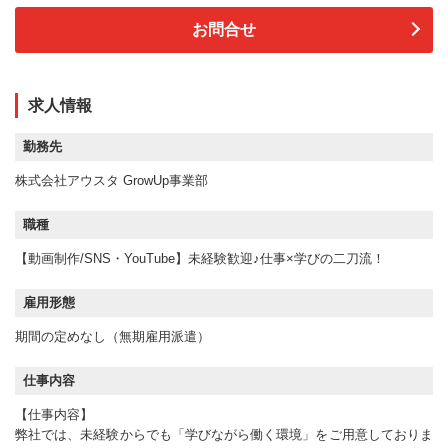
お問合せ
求人情報
勤務先
株式会社アウスタ GrowUp事業部
職種
【動画制作/SNS・YouTube】未経験歓迎♪仕事×学びの二刀流！
雇用形態
期間の定めなし（無期雇用派遣）
仕事内容
【仕事内容】
弊社では、未経験からでも「学びながら働く環境」をご用意しておりま