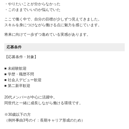
・やりたいことが分からなかった
・このままでいいのか悩んでいた
ここで働く中で、自分の目標が少しずつ見えてきました。
スキルを身につけながら働ける点に魅力を感じています。
将来に向けて一歩ずつ進めている実感があります。
応募条件
【応募条件・対象】
■ 未経験歓迎
■ 学歴・職歴不問
■ 社会人デビュー歓迎
■ 第二新卒歓迎
20代メンバーが中心に活躍中。
同世代と一緒に成長しながら働ける環境です。
※30歳以下の方
（例外事由3号のイ：長期キャリア形成のため）