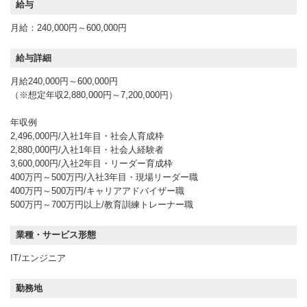
給与
月給：240,000円～600,000円
給与詳細
月給240,000円～600,000円
（※想定年収2,880,000円～7,200,000円）
年収例
2,496,000円/入社1年目・社会人育成枠
2,880,000円/入社1年目・社会人経験者
3,600,000円/入社2年目・リーダー育成枠
400万円～500万円/入社3年目・現場リーダー職
400万円～500万円/キャリアアドバイザー職
500万円～700万円以上/教育訓練トレーナー職
業種・サービス形態
IT/エンジニア
勤務地