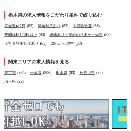
栃木県の求人情報をこだわり条件で絞り込む
完全週休2日
(83)
昇給制度あり
(83)
未経験歓迎
(83)
年間休日120日以上
(83)
研修あり・安心のサポート体制
(83)
正社員登用制度あり
(83)
20代が活躍中
(83)
関東エリアの求人情報を見る
東京都
(764)
千葉県
(396)
栃木県
(83)
神奈川県
(72)
埼玉県
(22)