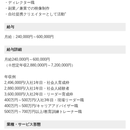
・ディレクター職
・副業／兼業での映像制作
・自社提携クリエイターとして活動"
給与
月給：240,000円～600,000円
給与詳細
月給240,000円～600,000円
（※想定年収2,880,000円～7,200,000円）
年収例
2,496,000円/入社1年目・社会人育成枠
2,880,000円/入社1年目・社会人経験者
3,600,000円/入社2年目・リーダー育成枠
400万円～500万円/入社3年目・現場リーダー職
400万円～500万円/キャリアアドバイザー職
500万円～700万円以上/教育訓練トレーナー職
業種・サービス形態