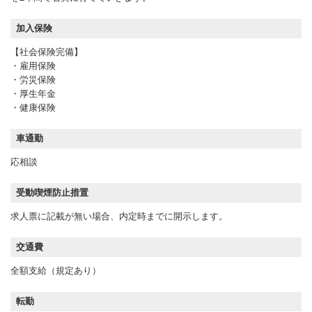
加入保険
【社会保険完備】
・雇用保険
・労災保険
・厚生年金
・健康保険
車通勤
応相談
受動喫煙防止措置
求人票に記載が無い場合、内定時までに開示します。
交通費
全額支給（規定あり）
転勤