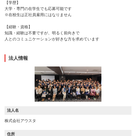
【学歴】
大学・専門の在学生でも応募可能です
※在校生は正社員雇用にはなりません
【経験・資格】
知識・経験は不要ですが、明るく前向きで
人とのコミュニケーションが好きな方を求めています
法人情報
法人名
株式会社アウスタ
住所