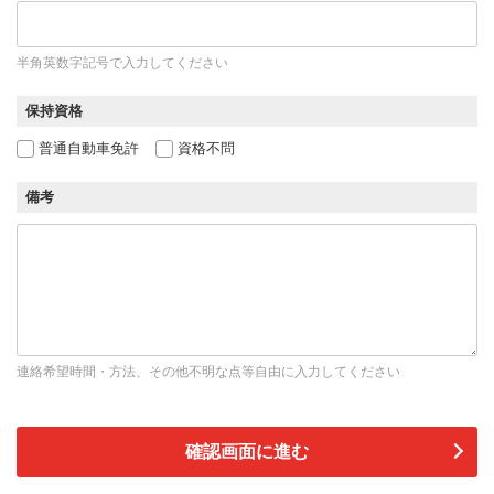
半角英数字記号で入力してください
保持資格
普通自動車免許
資格不問
備考
連絡希望時間・方法、その他不明な点等自由に入力してください