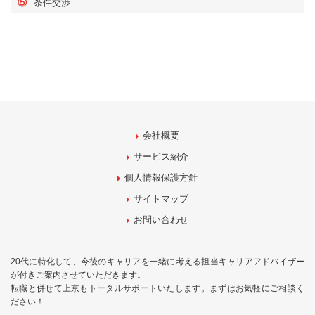
⑤
条件交渉
会社概要
サービス紹介
個人情報保護方針
サイトマップ
お問い合わせ
20代に特化して、今後のキャリアを一緒に考える担当キャリアアドバイザー
が付きご案内させていただきます。
転職と併せて上京もトータルサポートいたします。まずはお気軽にご相談く
ださい！