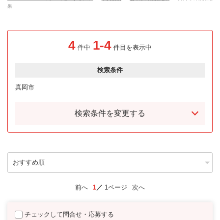
果
4
1-4
件中
件目を表示中
検索条件
真岡市
検索条件を変更する
前へ
1
1ページ
次へ
チェックして問合せ・応募する