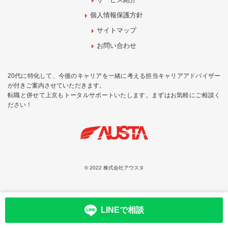
個人情報保護方針
サイトマップ
お問い合わせ
20代に特化して、今後のキャリアを一緒に考える担当キャリアアドバイザー
が付きご案内させていただきます。
転職と併せて上京もトータルサポートいたします。まずはお気軽にご相談く
ださい！
© 2022 株式会社アウスタ
LINEで相談