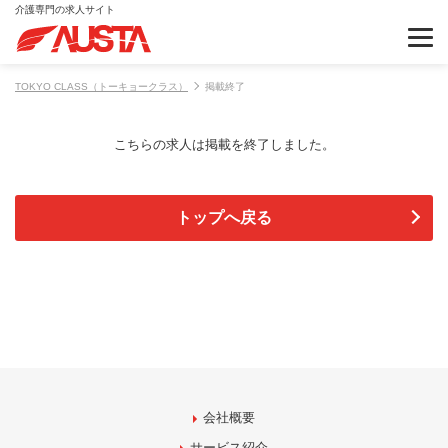
介護専門の求人サイト
TOKYO CLASS（トーキョークラス）
掲載終了
こちらの求人は掲載を終了しました。
トップへ戻る
会社概要
サービス紹介