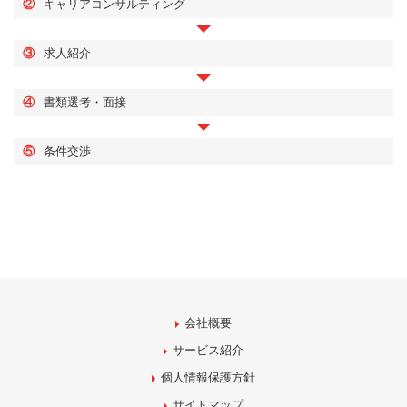
②
キャリアコンサルティング
③
求人紹介
④
書類選考・面接
⑤
条件交渉
会社概要
サービス紹介
個人情報保護方針
サイトマップ