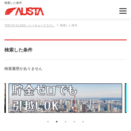
検索した条件
TOKYO CLASS（トーキョークラス）
検索した条件
検索した条件
検索履歴がありません