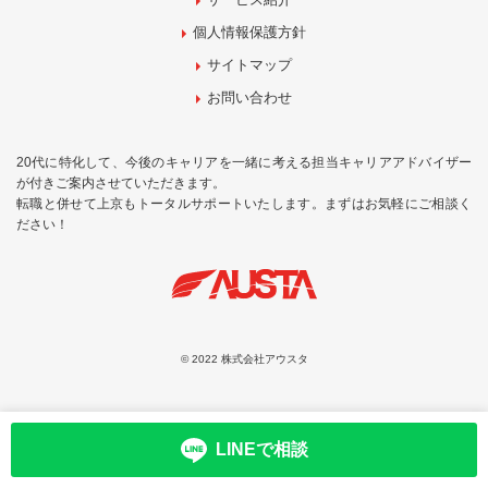
個人情報保護方針
サイトマップ
お問い合わせ
20代に特化して、今後のキャリアを一緒に考える担当キャリアアドバイザー
が付きご案内させていただきます。
転職と併せて上京もトータルサポートいたします。まずはお気軽にご相談く
ださい！
© 2022 株式会社アウスタ
LINEで相談