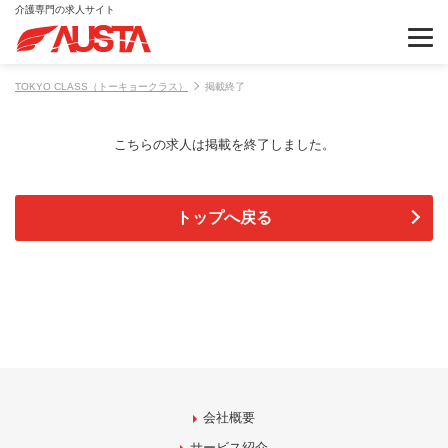
介護専門の求人サイト
TOKYO CLASS（トーキョークラス）
掲載終了
こちらの求人は掲載を終了しました。
トップへ戻る
会社概要
サービス紹介