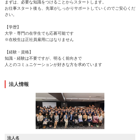
まずは、必要な知識をつけることからスタートします。
お仕事スタート後も、先輩がしっかりサポートしていくのでご安心くだ
さい。
【学歴】
大学・専門の在学生でも応募可能です
※在校生は正社員雇用にはなりません
【経験・資格】
知識・経験は不要ですが、明るく前向きで
人とのコミュニケーションが好きな方を求めています
法人情報
法人名