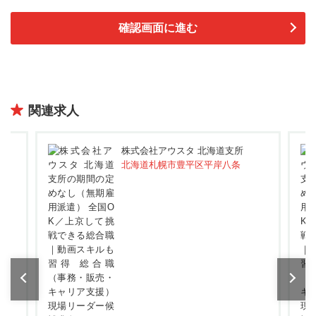
関連求人
株式会社アウスタ 北海道支所
北海道札幌市豊平区平岸八条