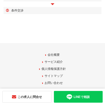
⑤
条件交渉
会社概要
サービス紹介
個人情報保護方針
サイトマップ
お問い合わせ
この求人に問合せ
LINEで相談
20代に特化して、今後のキャリアを一緒に考える担当キャリアアドバイザー
が付きご案内させていただきます。