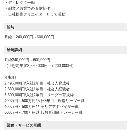
・ディレクター職
・副業／兼業での映像制作
・自社提携クリエイターとして活動"
給与
月給：240,000円～600,000円
給与詳細
月給240,000円～600,000円
（※想定年収2,880,000円～7,200,000円）
年収例
2,496,000円/入社1年目・社会人育成枠
2,880,000円/入社1年目・社会人経験者
3,600,000円/入社2年目・リーダー育成枠
400万円～500万円/入社3年目・現場リーダー職
400万円～500万円/キャリアアドバイザー職
500万円～700万円以上/教育訓練トレーナー職
業種・サービス形態