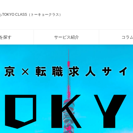
TOKYO CLASS（トーキョークラス）
を探す
サービス紹介
コラ