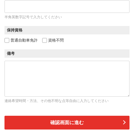
半角英数字記号で入力してください
保持資格
普通自動車免許
資格不問
備考
連絡希望時間・方法、その他不明な点等自由に入力してください