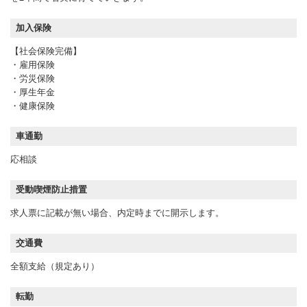
加入保険
【社会保険完備】
・雇用保険
・労災保険
・厚生年金
・健康保険
車通勤
応相談
受動喫煙防止措置
求人票に記載が無い場合、内定時までに開示します。
交通費
全額支給（規定あり）
転勤