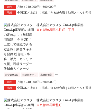
月給：240,000円～600,000円
給与
全国OK／上京して挑戦できる総合職｜動画スキルも習得
職種
株式会社アウスタ GrowUp事業部
東京都練馬区小竹町二丁目
...
完全週休2日
昇給制度あり
未経験歓迎
月給：240,000円～600,000円
給与
全国OK／上京して挑戦できる総合職｜動画スキルも習得
職種
株式会社アウスタ GrowUp事業部
東京都練馬区北町