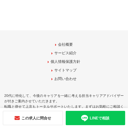
会社概要
サービス紹介
個人情報保護方針
サイトマップ
お問い合わせ
20代に特化して、今後のキャリアを一緒に考える担当キャリアアドバイザー
が付きご案内させていただきます。
転職と併せて上京もトータルサポートいたします。まずはお気軽にご相談く
ださい！
この求人に問合せ
LINEで相談