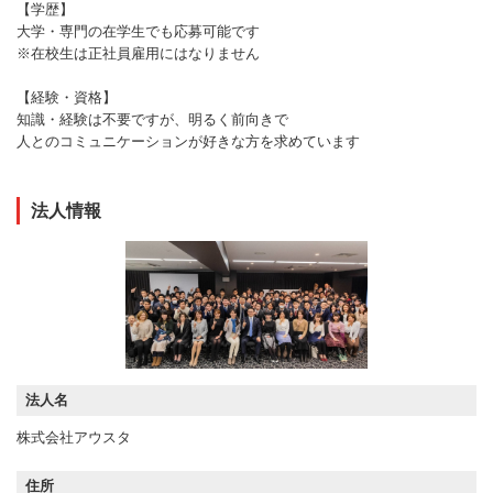
【学歴】
大学・専門の在学生でも応募可能です
※在校生は正社員雇用にはなりません
【経験・資格】
知識・経験は不要ですが、明るく前向きで
人とのコミュニケーションが好きな方を求めています
法人情報
法人名
株式会社アウスタ
住所