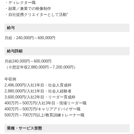
・ディレクター職
・副業／兼業での映像制作
・自社提携クリエイターとして活動"
給与
月給：240,000円～600,000円
給与詳細
月給240,000円～600,000円
（※想定年収2,880,000円～7,200,000円）
年収例
2,496,000円/入社1年目・社会人育成枠
2,880,000円/入社1年目・社会人経験者
3,600,000円/入社2年目・リーダー育成枠
400万円～500万円/入社3年目・現場リーダー職
400万円～500万円/キャリアアドバイザー職
500万円～700万円以上/教育訓練トレーナー職
業種・サービス形態