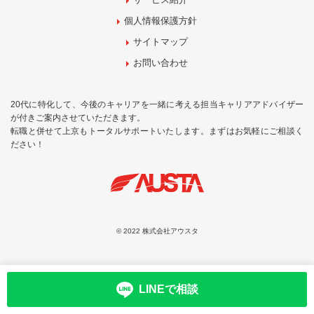
個人情報保護方針
サイトマップ
お問い合わせ
20代に特化して、今後のキャリアを一緒に考える担当キャリアアドバイザー
が付きご案内させていただきます。
転職と併せて上京もトータルサポートいたします。まずはお気軽にご相談く
ださい！
© 2022 株式会社アウスタ
LINEで相談