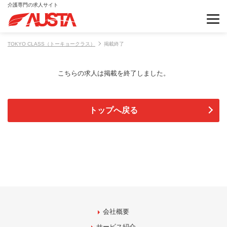
介護専門の求人サイト
TOKYO CLASS（トーキョークラス）
掲載終了
こちらの求人は掲載を終了しました。
トップへ戻る
会社概要
サービス紹介