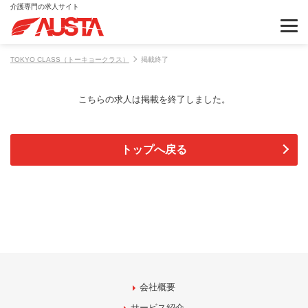
介護専門の求人サイト
TOKYO CLASS（トーキョークラス）
掲載終了
こちらの求人は掲載を終了しました。
トップへ戻る
会社概要
サービス紹介