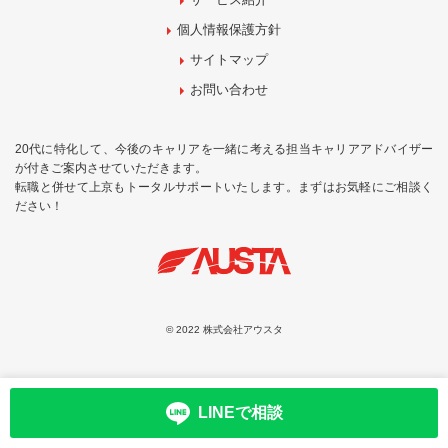
個人情報保護方針
サイトマップ
お問い合わせ
20代に特化して、今後のキャリアを一緒に考える担当キャリアアドバイザー
が付きご案内させていただきます。
転職と併せて上京もトータルサポートいたします。まずはお気軽にご相談く
ださい！
© 2022 株式会社アウスタ
LINEで相談