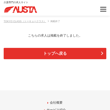
介護専門の求人サイト
TOKYO CLASS（トーキョークラス）
掲載終了
こちらの求人は掲載を終了しました。
トップへ戻る
会社概要
サービス紹介