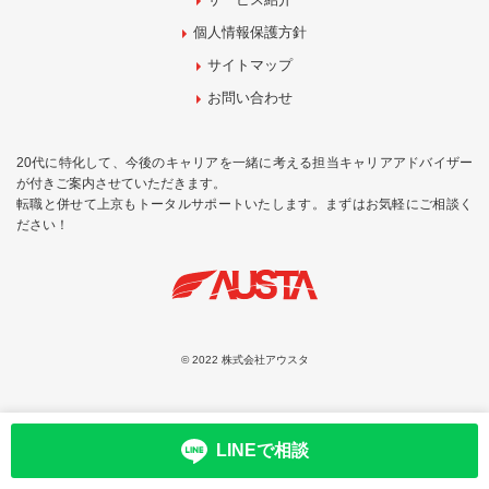
個人情報保護方針
サイトマップ
お問い合わせ
20代に特化して、今後のキャリアを一緒に考える担当キャリアアドバイザー
が付きご案内させていただきます。
転職と併せて上京もトータルサポートいたします。まずはお気軽にご相談く
ださい！
© 2022 株式会社アウスタ
LINEで相談