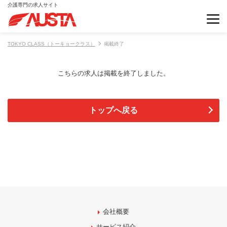
介護専門の求人サイト
TOKYO CLASS（トーキョークラス）
掲載終了
こちらの求人は掲載を終了しました。
トップへ戻る
会社概要
サービス紹介