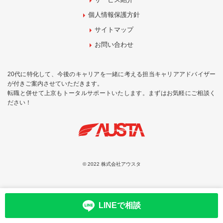
個人情報保護方針
サイトマップ
お問い合わせ
20代に特化して、今後のキャリアを一緒に考える担当キャリアアドバイザー
が付きご案内させていただきます。
転職と併せて上京もトータルサポートいたします。まずはお気軽にご相談く
ださい！
© 2022 株式会社アウスタ
LINEで相談