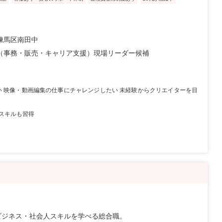
練馬区南田中
（事務・販売・キャリア支援）現場リーダー候補
い 映像・動画編集の仕事にチャレンジしたい 未経験からクリエイターを目
スキルも習得
ビジネス・社会人スキルを学べる総合職。