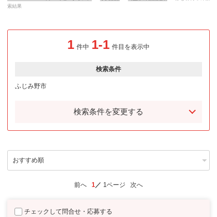
索結果
1
1-1
件中
件目を表示中
検索条件
ふじみ野市
検索条件を変更する
前へ
1
1ページ
次へ
チェックして問合せ・応募する