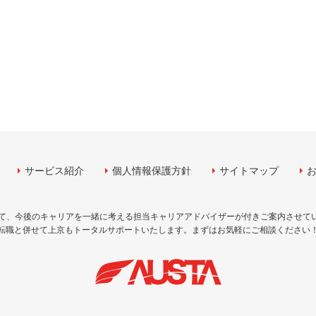
サービス紹介
個人情報保護方針
サイトマップ
して、今後のキャリアを一緒に考える担当キャリアアドバイザーが付きご案内させて
転職と併せて上京もトータルサポートいたします。まずはお気軽にご相談ください