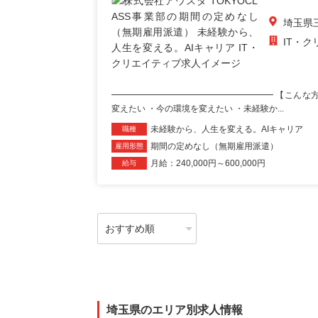
埼玉県
IT・
━━━━━━━━━━━━━━━━━━━ 【こんな
変えたい ・今の環境を変えたい ・未経験か...
未経験から、人生を変える。AIキャリア
職種
期間の定めなし（無期雇用派遣）
雇用形態
月給：240,000円～600,000円
給与
埼玉県のエリア別求人情報