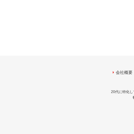
会社概要
20代に特化