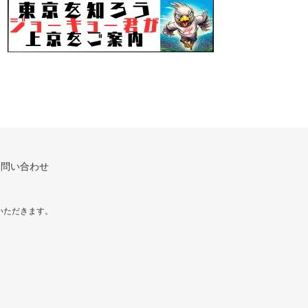
お問い合わせ
いただきます。
！