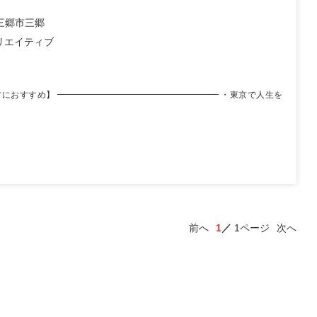
三郷市三郷
クリエイティブ
方におすすめ】 ━━━━━━━━━━━━━━━━━━━ ・東京で人生を
前へ
1
1ページ
次へ