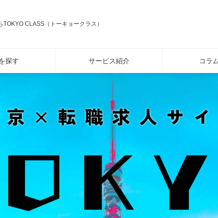
TOKYO CLASS（トーキョークラス）
を探す
サービス紹介
コラ