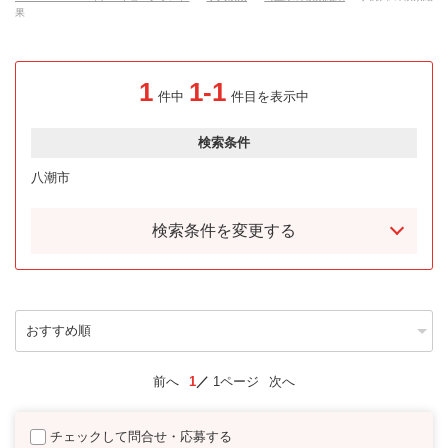
果
1
1-1
件中
件目を表示中
検索条件
八潮市
検索条件を変更する
前へ
1
1ページ
次へ
チェックして問合せ・応募する