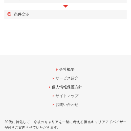
⑤
条件交渉
会社概要
サービス紹介
個人情報保護方針
サイトマップ
お問い合わせ
20代に特化して、今後のキャリアを一緒に考える担当キャリアアドバイザー
が付きご案内させていただきます。