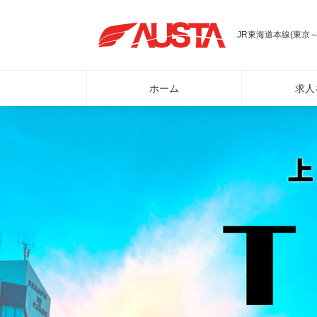
JR東海道本線(東京
ホーム
求人