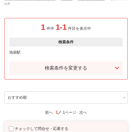
結果
1
1-1
件中
件目を表示中
検索条件
池袋駅
検索条件を変更する
前へ
1
1ページ
次へ
チェックして問合せ・応募する