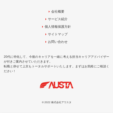
会社概要
サービス紹介
個人情報保護方針
サイトマップ
お問い合わせ
20代に特化して、今後のキャリアを一緒に考える担当キャリアアドバイザー
が付きご案内させていただきます。
転職と併せて上京もトータルサポートいたします。まずはお気軽にご相談く
ださい！
© 2022 株式会社アウスタ
お問合せ