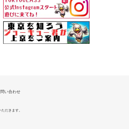
お問い合わせ
いただきます。
！