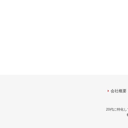
会社概要
20代に特化