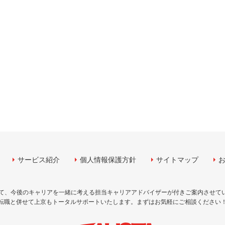
サービス紹介
個人情報保護方針
サイトマップ
して、今後のキャリアを一緒に考える担当キャリアアドバイザーが付きご案内させて
転職と併せて上京もトータルサポートいたします。まずはお気軽にご相談ください