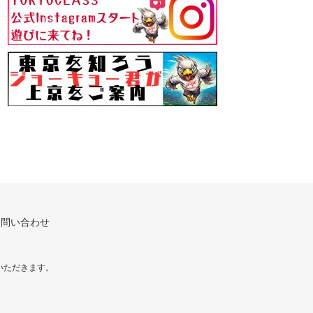
お問い合わせ
いただきます。
！