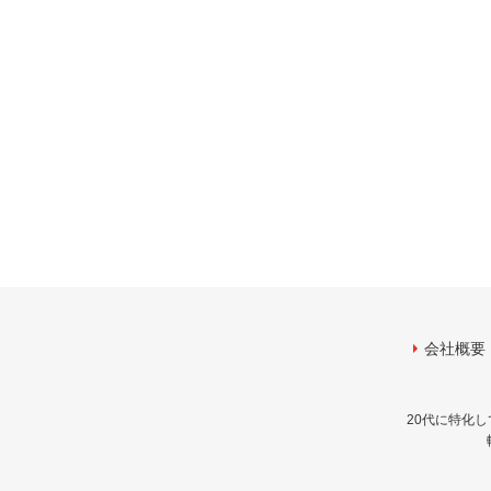
会社概要
20代に特化