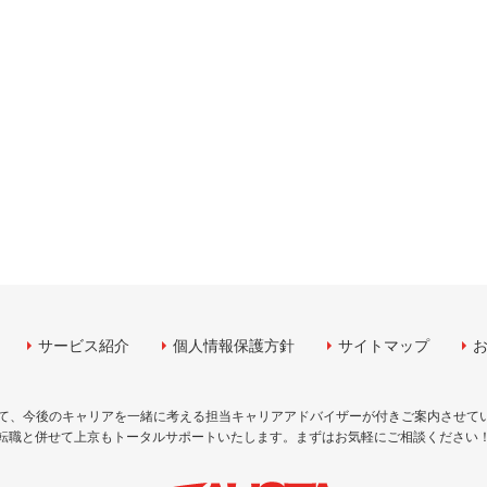
サービス紹介
個人情報保護方針
サイトマップ
して、今後のキャリアを一緒に考える担当キャリアアドバイザーが付きご案内させて
転職と併せて上京もトータルサポートいたします。まずはお気軽にご相談ください