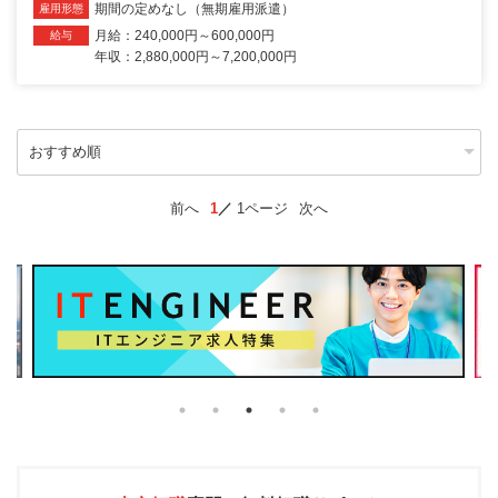
期間の定めなし（無期雇用派遣）
雇用形態
月給：240,000円～600,000円
給与
年収：2,880,000円～7,200,000円
前へ
1
1ページ
次へ