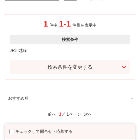
1
1-1
件中
件目を表示中
検索条件
JR川越線
検索条件を変更する
前へ
1
1ページ
次へ
チェックして問合せ・応募する