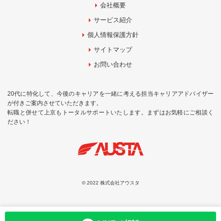
会社概要
サービス紹介
個人情報保護方針
サイトマップ
お問い合わせ
20代に特化して、今後のキャリアを一緒に考える担当キャリアアドバイザー
が付きご案内させていただきます。
転職と併せて上京もトータルサポートいたします。まずはお気軽にご相談く
ださい！
© 2022 株式会社アウスタ
お問合せ