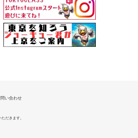
お問い合わせ
いただきます。
！