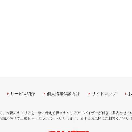
サービス紹介
個人情報保護方針
サイトマップ
して、今後のキャリアを一緒に考える担当キャリアアドバイザーが付きご案内させて
転職と併せて上京もトータルサポートいたします。まずはお気軽にご相談ください