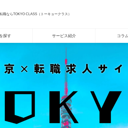
転職ならTOKYO CLASS（トーキョークラス）
を探す
サービス紹介
コラ