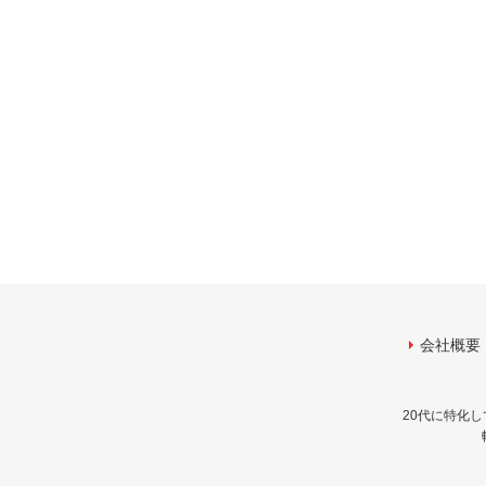
会社概要
20代に特化