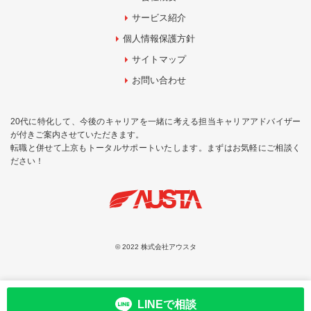
サービス紹介
個人情報保護方針
サイトマップ
お問い合わせ
20代に特化して、今後のキャリアを一緒に考える担当キャリアアドバイザー
が付きご案内させていただきます。
転職と併せて上京もトータルサポートいたします。まずはお気軽にご相談く
ださい！
© 2022 株式会社アウスタ
お問合せ
LINEで相談