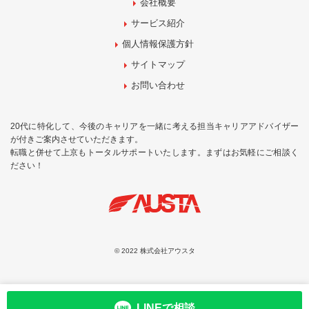
会社概要
サービス紹介
個人情報保護方針
サイトマップ
お問い合わせ
20代に特化して、今後のキャリアを一緒に考える担当キャリアアドバイザー
が付きご案内させていただきます。
転職と併せて上京もトータルサポートいたします。まずはお気軽にご相談く
ださい！
© 2022 株式会社アウスタ
お問合せ
LINEで相談