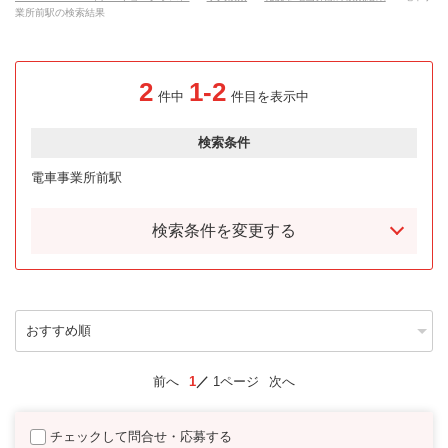
業所前駅の検索結果
2
1-2
件中
件目を表示中
検索条件
電車事業所前駅
検索条件を変更する
前へ
1
1ページ
次へ
チェックして問合せ・応募する