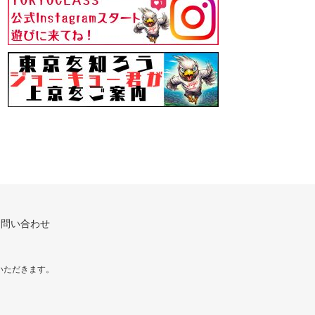
お問い合わせ
いただきます。
！