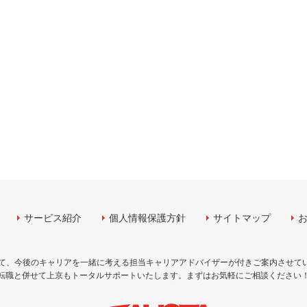
サービス紹介
個人情報保護方針
サイトマップ
して、今後のキャリアを一緒に考える担当キャリアアドバイザーが付きご案内させて
転職と併せて上京もトータルサポートいたします。まずはお気軽にご相談ください