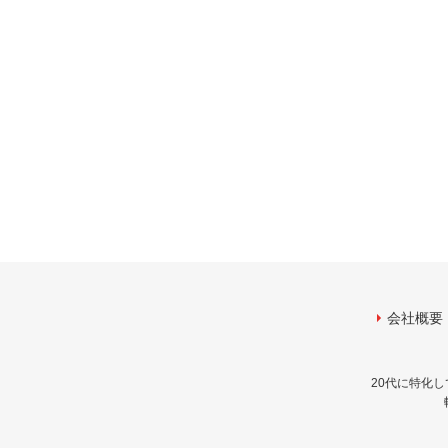
会社概要
20代に特化