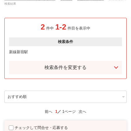
検索結果
2
1-2
件中
件目を表示中
検索条件
新線新宿駅
検索条件を変更する
前へ
1
1ページ
次へ
チェックして問合せ・応募する