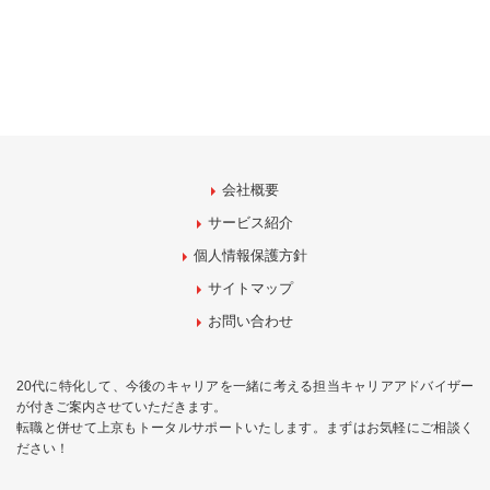
会社概要
サービス紹介
個人情報保護方針
サイトマップ
お問い合わせ
20代に特化して、今後のキャリアを一緒に考える担当キャリアアドバイザー
が付きご案内させていただきます。
転職と併せて上京もトータルサポートいたします。まずはお気軽にご相談く
ださい！