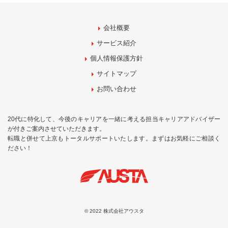
会社概要
サービス紹介
個人情報保護方針
サイトマップ
お問い合わせ
20代に特化して、今後のキャリアを一緒に考える担当キャリアアドバイザー
が付きご案内させていただきます。
転職と併せて上京もトータルサポートいたします。まずはお気軽にご相談く
ださい！
© 2022 株式会社アウスタ
お問合せ